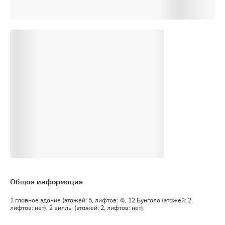
Общая информация
1 главное здание (этажей: 5, лифтов: 4), 12 Бунгало (этажей: 2,
лифтов: нет), 2 виллы (этажей: 2, лифтов: нет).