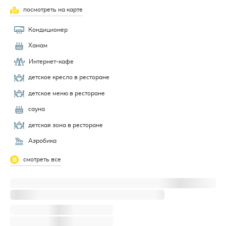
посмотреть на карте
Кондиционер
Хамам
Интернет-кафе
детское кресло в ресторане
детское меню в ресторане
сауна
детская зона в ресторане
Аэробика
смотреть все