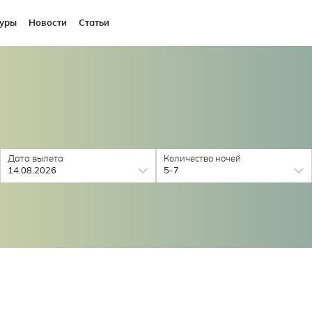
уры
Новости
Статьи
Дата вылета
Количество ночей
14.08.2026
5-7