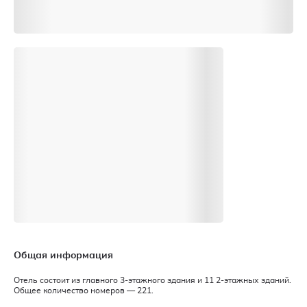
Общая информация
Отель состоит из главного 3-этажного здания и 11 2-этажных зданий.
Общее количество номеров — 221.