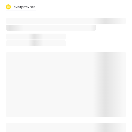
смотреть все