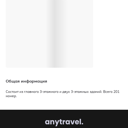
Общая информация
Состоит из главного 3-этажного и двух 3-этажных зданий. Всего 201
номер.