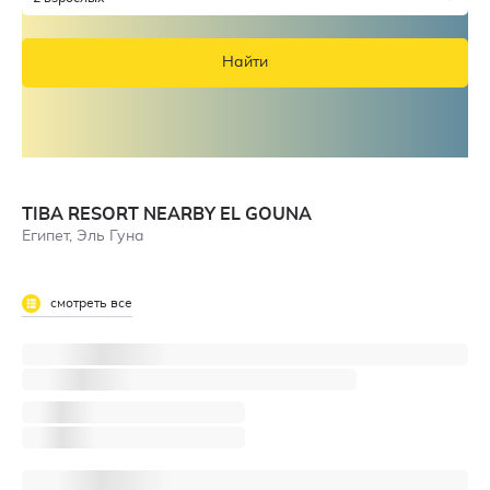
Найти
TIBA RESORT NEARBY EL GOUNA
Египет, Эль Гуна
смотреть все