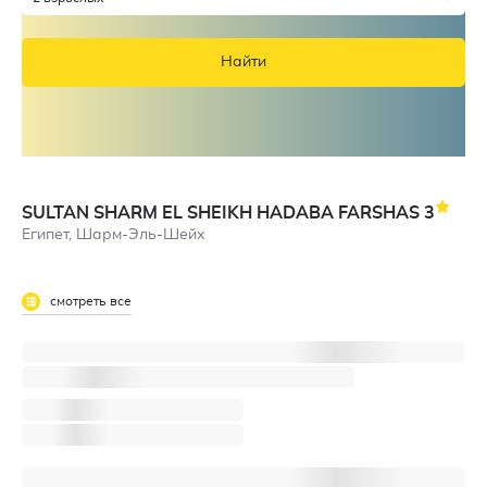
Найти
SULTAN SHARM EL SHEIKH HADABA FARSHAS
3
Египет, Шарм-Эль-Шейх
смотреть все