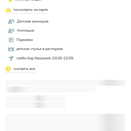
посмотреть на карте
Детская анимация
Анимация
Парковка
детские стулья в ресторане
лобби бар Mazazeek (10:00-23:00)
смотреть все