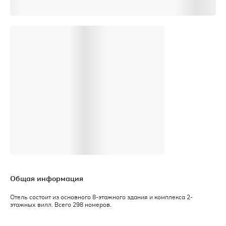
Общая информация
Отель состоит из основного 8-этажного здания и комплекса 2-
этажных вилл. Всего 298 номеров.