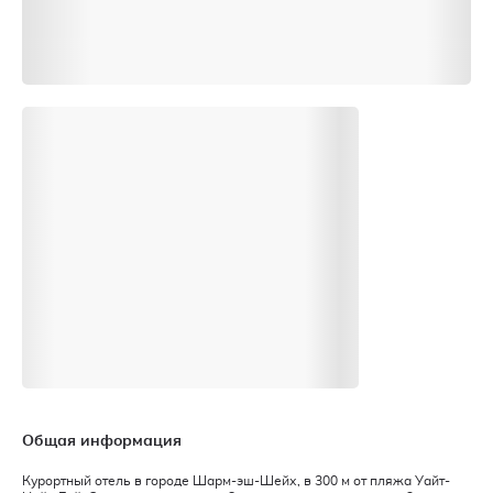
Общая информация
Курортный отель в городе Шарм-эш-Шейх, в 300 м от пляжа Уайт-