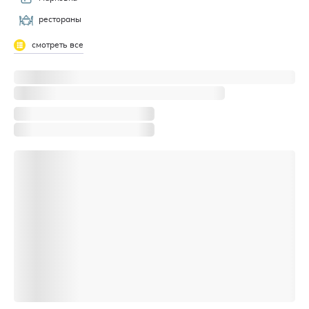
рестораны
смотреть все