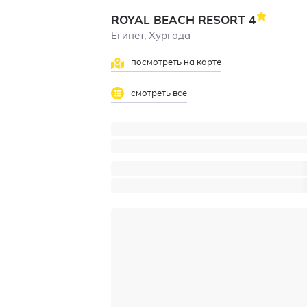
ROYAL BEACH RESORT
4
Египет, Хургада
посмотреть на карте
смотреть все