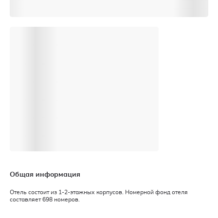
Общая информация
Отель состоит из 1-2-этажных корпусов. Номерной фонд отеля
составляет 698 номеров.