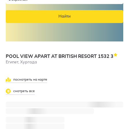
Найти
POOL VIEW APART AT BRITISH RESORT 1532
3
Египет, Хургада
посмотреть на карте
смотреть все