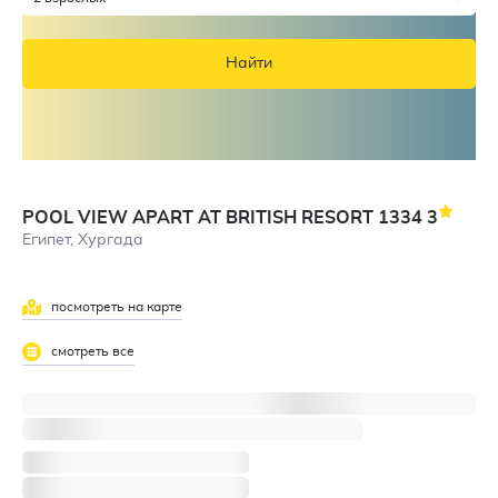
Найти
POOL VIEW APART AT BRITISH RESORT 1334
3
Египет, Хургада
посмотреть на карте
смотреть все