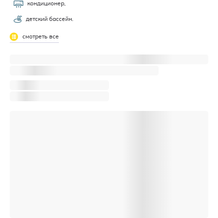
кондиционер,
детский бассейн.
смотреть все