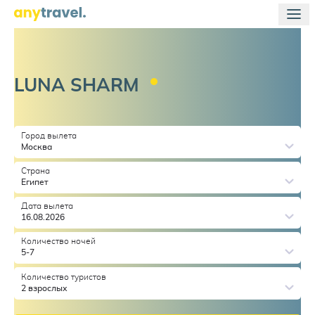
LUNA
SHARM
Город вылета
Москва
Страна
Египет
Дата вылета
16.08.2026
Количество ночей
5-7
Количество туристов
2 взрослых