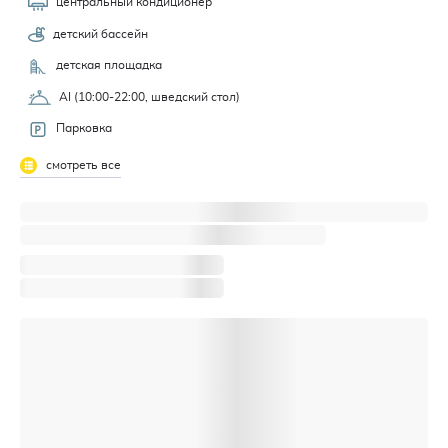
центральный кондиционер
детский бассейн
детская площадка
AI (10:00-22:00, шведский стол)
Парковка
смотреть все