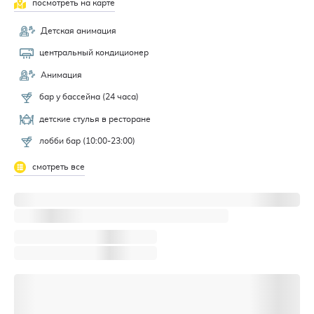
посмотреть на карте
Детская анимация
центральный кондиционер
Анимация
бар у бассейна (24 часа)
детские стулья в ресторане
лобби бар (10:00-23:00)
смотреть все