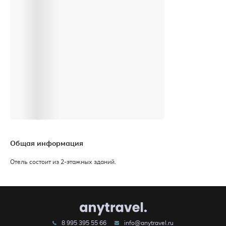
Общая информация
Отель состоит из 2-этажных зданий.
8 995 395 55 66
info@anytravel.ru