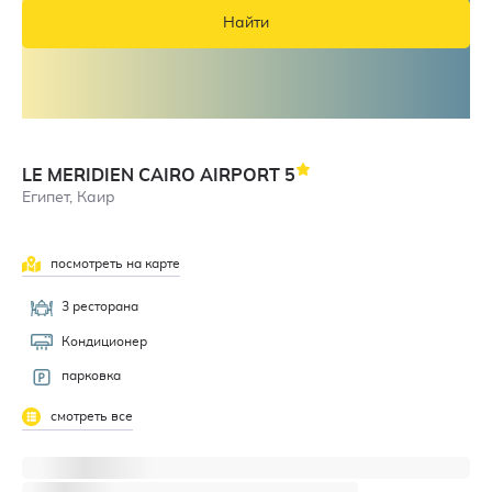
Найти
LE MERIDIEN CAIRO AIRPORT
5
Египет, Каир
посмотреть на карте
3 ресторана
Кондиционер
парковка
смотреть все