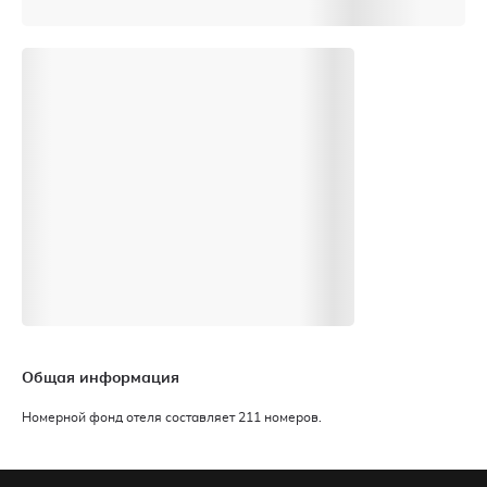
Общая информация
Номерной фонд отеля составляет 211 номеров.