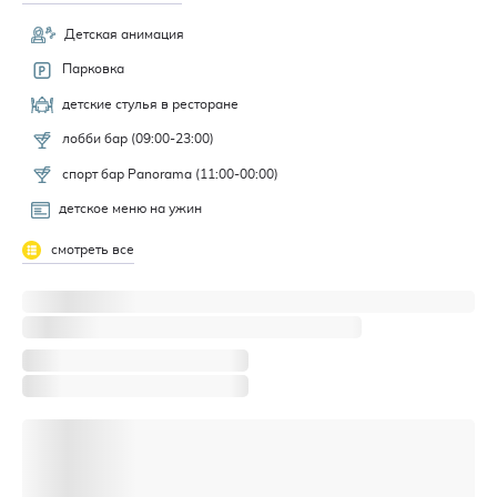
Детская анимация
Парковка
детские стулья в ресторане
лобби бар (09:00-23:00)
спорт бар Panorama (11:00-00:00)
детское меню на ужин
смотреть все