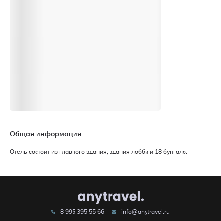
Общая информация
Отель состоит из главного здания, здания лобби и 18 бунгало.
8 995 395 55 66
info@anytravel.ru