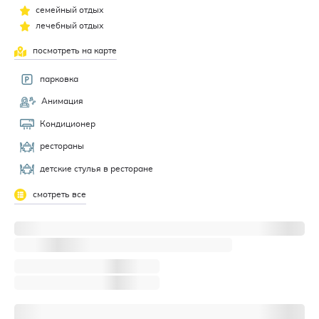
семейный отдых
лечебный отдых
посмотреть на карте
парковка
Анимация
Кондиционер
рестораны
детские стулья в ресторане
смотреть все