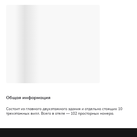
Общая информация
Состоит из главного двухэтажного здания и отдельно стоящих 10
трехэтажных вилл. Всего в отеле — 102 просторных номера.