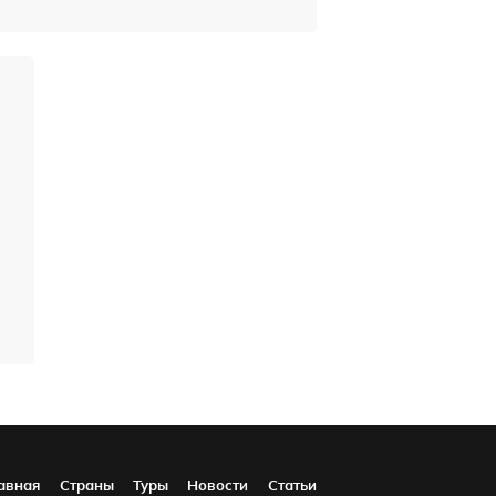
авная
Страны
Туры
Новости
Статьи