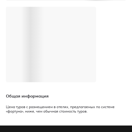
Общая информация
Цена туров c размещением в отелях, предлагаемых по системе
«фортуна», ниже, чем обычная стоимость туров.