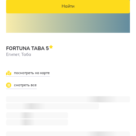
Найти
FORTUNA TABA
5
Египет, Таба
посмотреть на карте
смотреть все