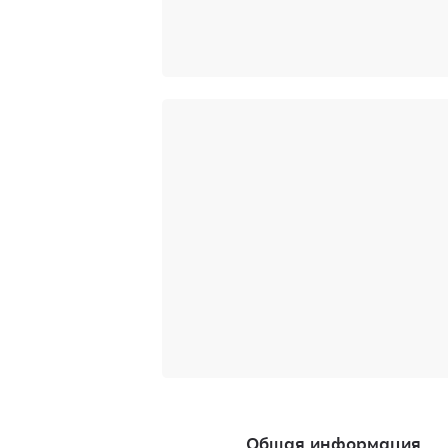
Общая информация