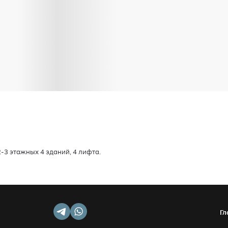
2-3 этажных 4 зданий, 4 лифта.
Гл