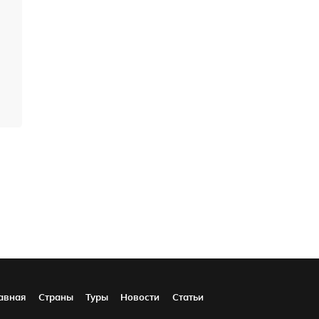
авная
Страны
Туры
Новости
Статьи