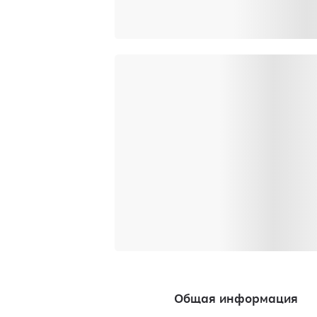
Общая информация