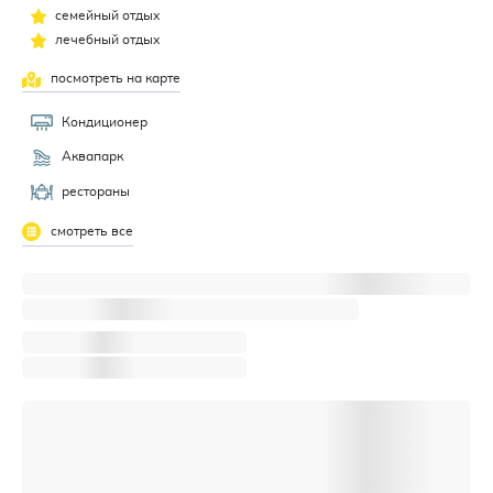
семейный отдых
лечебный отдых
посмотреть на карте
Кондиционер
Аквапарк
рестораны
смотреть все