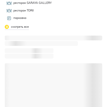
ресторан SARAYA GALLERY
ресторан TORII
парковка
смотреть все