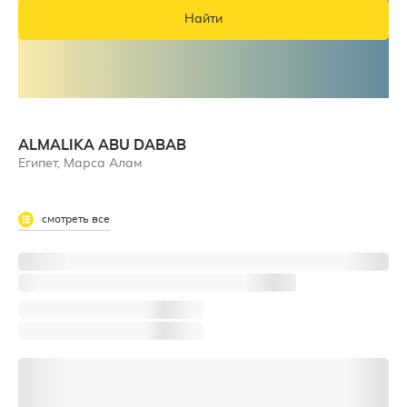
Найти
ALMALIKA ABU DABAB
Египет, Марса Алам
смотреть все