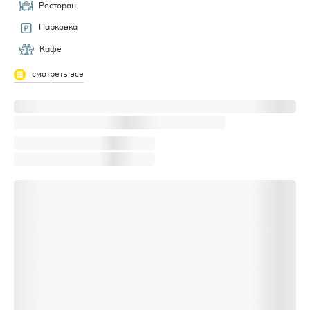
Ресторан
Парковка
Кафе
смотреть все