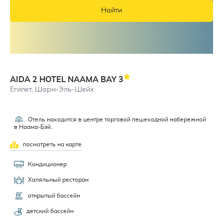
Найти
AIDA 2 HOTEL NAAMA BAY
3
Египет, Шарм-Эль-Шейх
Отель находится в центре торговой пешеходной набережной
в Наама-Бэй.
посмотреть на карте
Кондиционер
Халяльный ресторан
открытый бассейн
детский бассейн