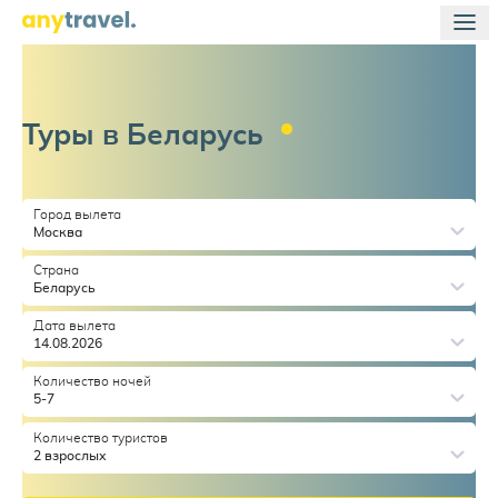
Туры в
Беларусь
Город вылета
Москва
Страна
Беларусь
Дата вылета
14.08.2026
Количество ночей
5-7
Количество туристов
2 взрослых