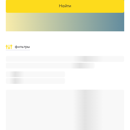
Найти
фильтры