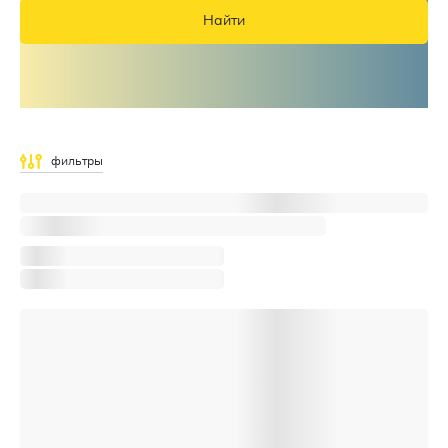
Найти
фильтры