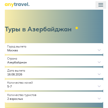
Туры в
Азербайджан
Город вылета
Москва
Страна
Азербайджан
Дата вылета
16.08.2026
Количество ночей
5-7
Количество туристов
2 взрослых