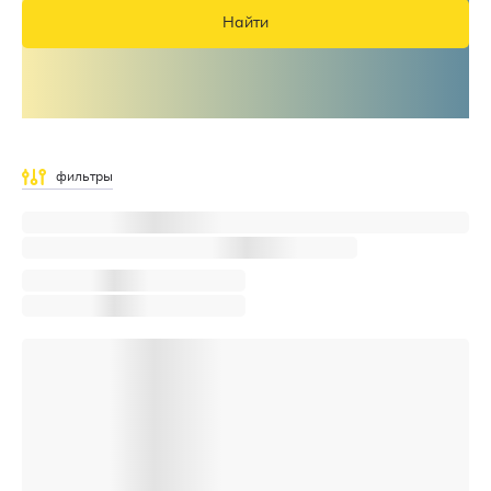
Найти
фильтры