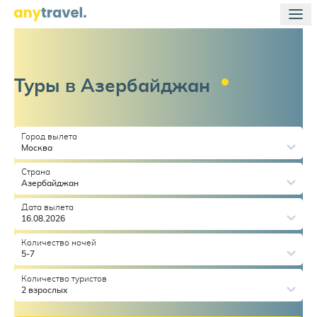
Туры в
Азербайджан
Город вылета
Москва
Страна
Азербайджан
Дата вылета
16.08.2026
Количество ночей
5-7
Количество туристов
2 взрослых