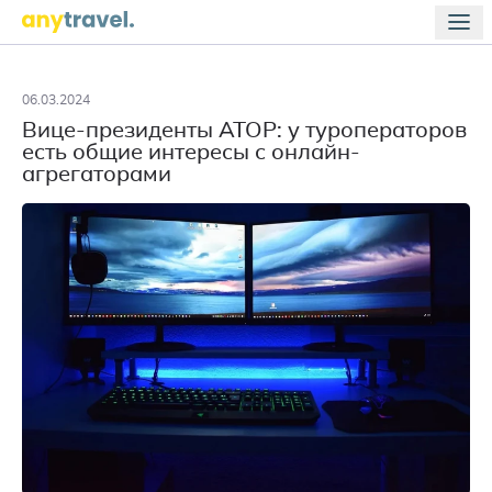
06.03.2024
Вице-президенты АТОР: у туроператоров
есть общие интересы с онлайн-
агрегаторами