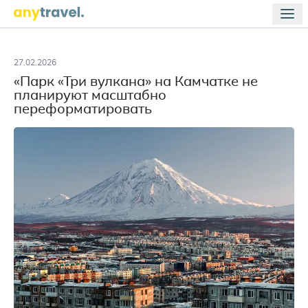
27.02.2026
«Парк «Три вулкана» на Камчатке не
планируют масштабно
переформатировать