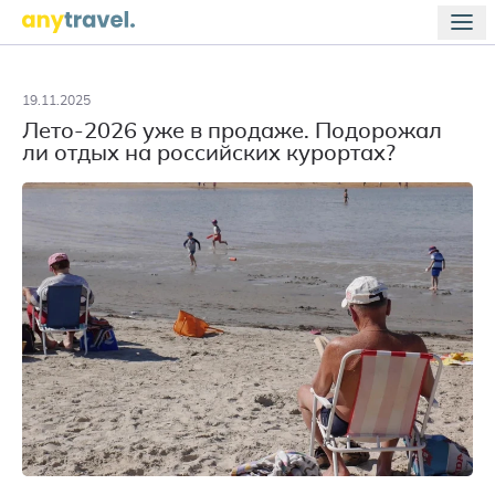
19.11.2025
Лето-2026 уже в продаже. Подорожал
ли отдых на российских курортах?