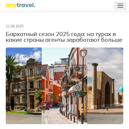
21.08.2025
Бархатный сезон 2025 года: на турах в
какие страны агенты заработают больше