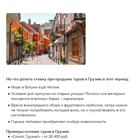
На что делать ставку при продаже туров в Грузию в этот период:
Море в Батуми ещё тёплое.
Условия для прогулок по старым улицам Тбилиси или вечерних
посиделок в винных барах – идеальные.
Время виноградного сбора и фруктового изобилия, когда можно
не только попробовать молодое вино, но и поучаствовать в его
изготовлении.
Горные пейзажи приобретают особую живописность.
Примеры осенних туров в Грузию:
«Салют, Грузия!» – от 26 400 руб.