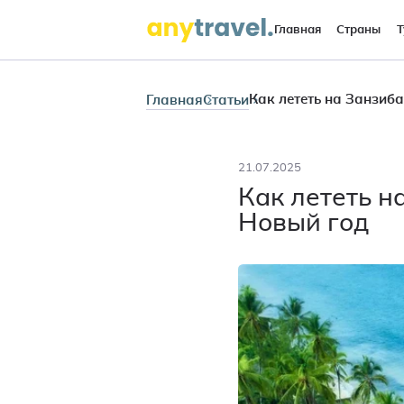
Главная
Страны
Т
Главная
Статьи
21.07.2025
Как лететь н
Новый год