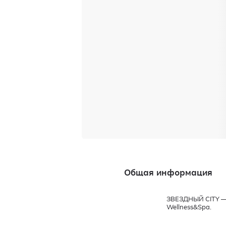
Общая информация
ЗВЕЗДНЫЙ CITY — 
Wellness&Spa.