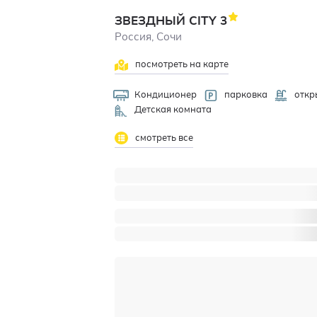
ЗВЕЗДНЫЙ CITY
3
Россия, Сочи
посмотреть на карте
Кондиционер
парковка
откр
Детская комната
смотреть все