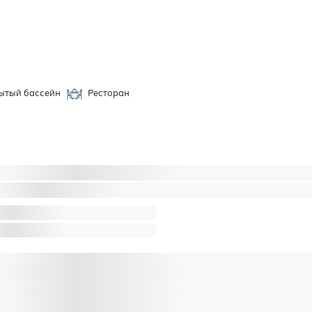
ытый бассейн
Ресторан