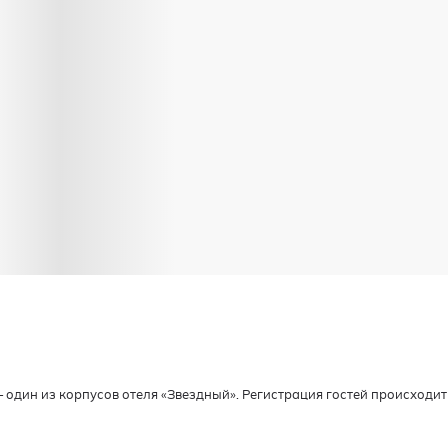
один из корпусов отеля «Звездный». Регистрация гостей происходит