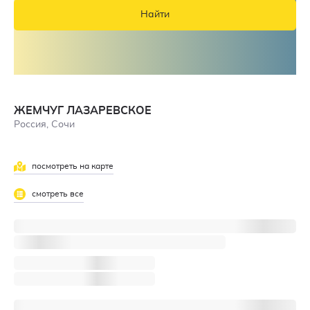
Найти
ЖЕМЧУГ ЛАЗАРЕВСКОЕ
Россия, Сочи
посмотреть на карте
смотреть все