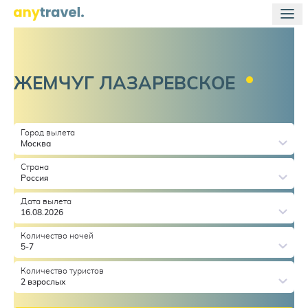
ЖЕМЧУГ
ЛАЗАРЕВСКОЕ
Город вылета
Москва
Страна
Россия
Дата вылета
16.08.2026
Количество ночей
5-7
Количество туристов
2 взрослых