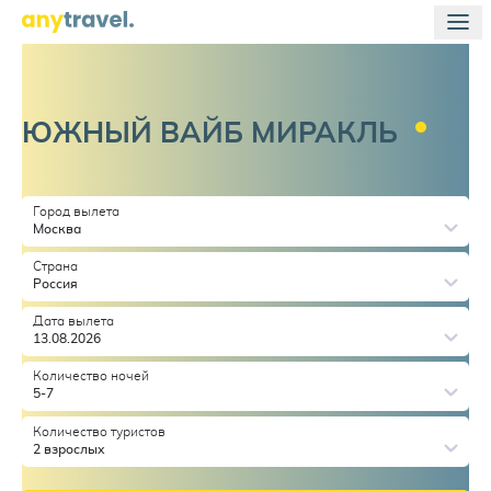
ЮЖНЫЙ ВАЙБ
МИРАКЛЬ
Город вылета
Москва
Страна
Россия
Дата вылета
13.08.2026
Количество ночей
5-7
Количество туристов
2 взрослых