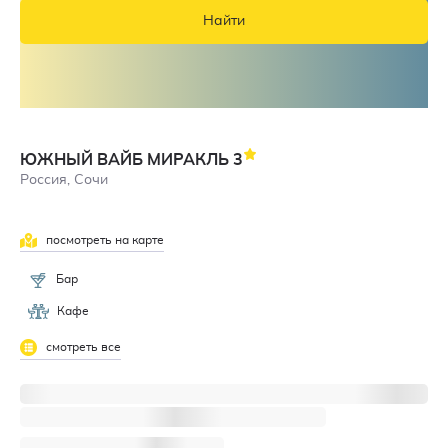
Найти
ЮЖНЫЙ ВАЙБ МИРАКЛЬ
3
Россия, Сочи
посмотреть на карте
Бар
Кафе
смотреть все