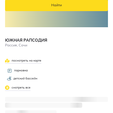
Найти
ЮЖНАЯ РАПСОДИЯ
Россия, Сочи
посмотреть на карте
4,7
парковка
детский бассейн
смотреть все