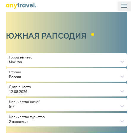
ЮЖНАЯ
РАПСОДИЯ
Город вылета
Москва
Страна
Россия
Дата вылета
12.08.2026
Количество ночей
5-7
Количество туристов
2 взрослых