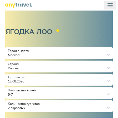
ЯГОДКА
ЛОО
Город вылета
Москва
Страна
Россия
Дата вылета
12.08.2026
Количество ночей
5-7
Количество туристов
2 взрослых