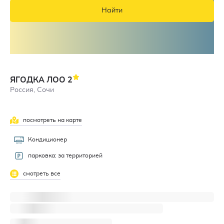
Найти
ЯГОДКА ЛОО
2
Россия, Сочи
посмотреть на карте
Кондиционер
парковка: за территорией
смотреть все