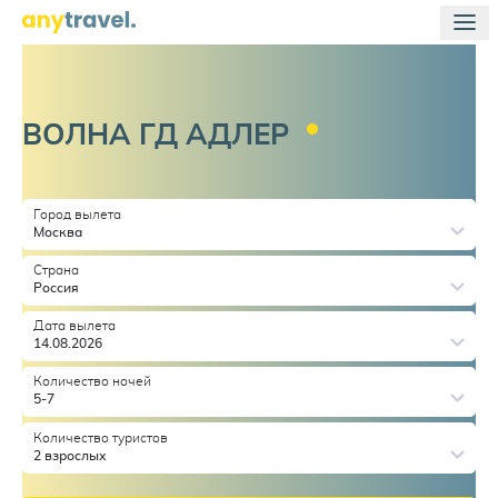
ВОЛНА ГД
АДЛЕР
Город вылета
Москва
Страна
Россия
Дата вылета
14.08.2026
Количество ночей
5-7
Количество туристов
2 взрослых