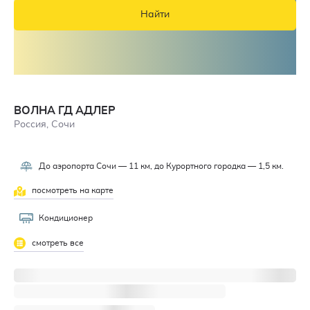
Найти
ВОЛНА ГД АДЛЕР
Россия, Сочи
До аэропорта Сочи — 11 км, до Курортного городка — 1,5 км.
посмотреть на карте
Кондиционер
смотреть все