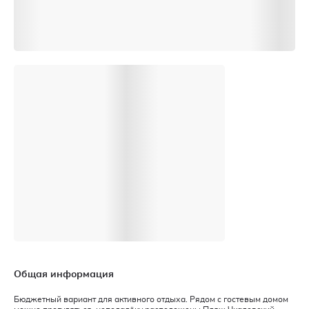
Общая информация
Бюджетный вариант для активного отдыха. Рядом с гостевым домом