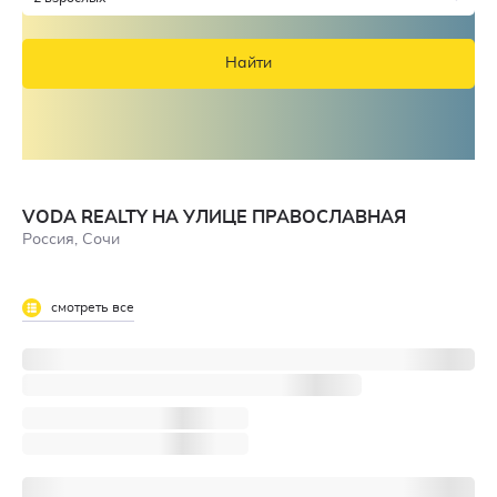
Найти
VODA REALTY НА УЛИЦЕ ПРАВОСЛАВНАЯ
Россия, Сочи
смотреть все