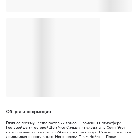
Общая информация
Главное преимущество гостевых домов — домашняя атмосфера.
Гостевой дом «Гостевой Дом Viva Сильвия» находится в Сочи. Этот
гостевой дом расположен в 24 км от центра города. Рядом с гостевым
домом можно прогуляться. Неподалёку: Пляж Чайка-1, Пляж