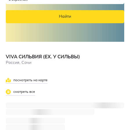
Найти
VIVA СИЛЬВИЯ (EX. У СИЛЬВЫ)
Россия, Сочи
посмотреть на карте
смотреть все