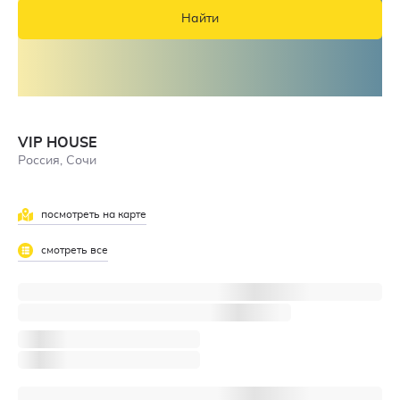
Найти
VIP HOUSE
Россия, Сочи
посмотреть на карте
смотреть все