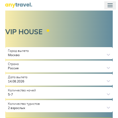
VIP
HOUSE
Город вылета
Москва
Страна
Россия
Дата вылета
14.08.2026
Количество ночей
5-7
Количество туристов
2 взрослых