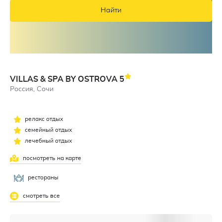
Найти
VILLAS & SPA BY OSTROVA
5
Россия, Сочи
релакс отдых
семейный отдых
лечебный отдых
посмотреть на карте
рестораны
смотреть все