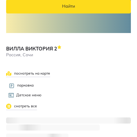
Найти
ВИЛЛА ВИКТОРИЯ
2
Россия, Сочи
посмотреть на карте
парковка
Детское меню
смотреть все