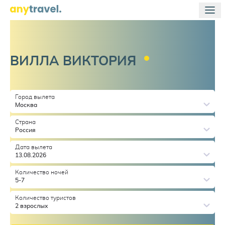
ВИЛЛА
ВИКТОРИЯ
Город вылета
Москва
Страна
Россия
Дата вылета
13.08.2026
Количество ночей
5-7
Количество туристов
2 взрослых